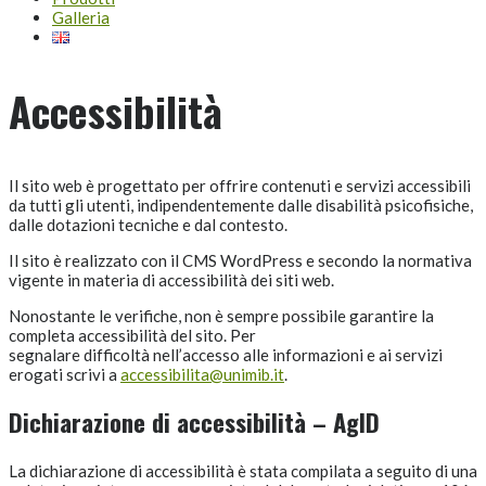
Galleria
Accessibilità
Il sito web è progettato per offrire contenuti e servizi accessibili
da tutti gli utenti, indipendentemente dalle disabilità psicofisiche,
dalle dotazioni tecniche e dal contesto.
Il sito è realizzato con il CMS WordPress e secondo la normativa
vigente in materia di accessibilità dei siti web.
Nonostante le verifiche, non è sempre possibile garantire la
completa accessibilità del sito. Per
segnalare difficoltà nell’accesso alle informazioni e ai servizi
erogati scrivi a
accessibilita@unimib.it
.
Dichiarazione di accessibilità – AgID
La dichiarazione di accessibilità è stata compilata a seguito di una